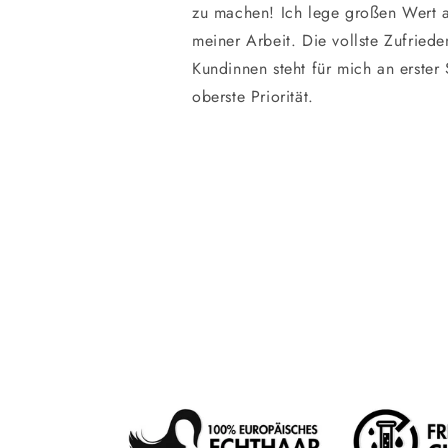
zu machen! Ich lege großen Wert a
meiner Arbeit. Die vollste Zufriede
Kundinnen steht für mich an erster 
oberste Priorität.