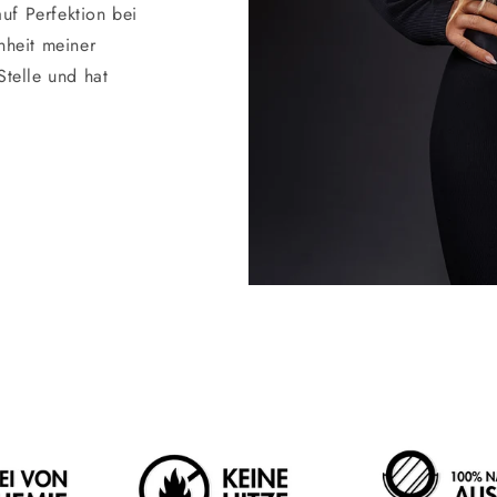
uf Perfektion bei
nheit meiner
Stelle und hat